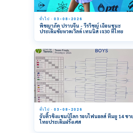
ทั่วไป · 03-08-2026
พิชญาภัค ปราบจีน - วีรวิชญ์ เฉือนชนะ
ประเดิมชัยหวดเวิลด์ เทนนิส เจ30 ที่ไทย
ทั่วไป · 03-08-2026
จับติ้วชิงแชมป์โลก รอบไฟนอลส์ ทีมยู 14 ชา
ไทยประเดิมฝรั่งเศส