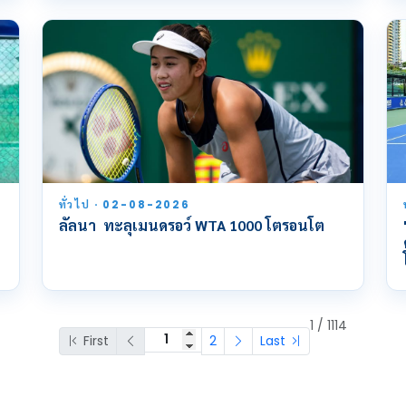
ทั่วไป · 02-08-2026
ลัลนา ทะลุเมนดรอว์ WTA 1000 โตรอนโต
1 / 1114
First
2
Last