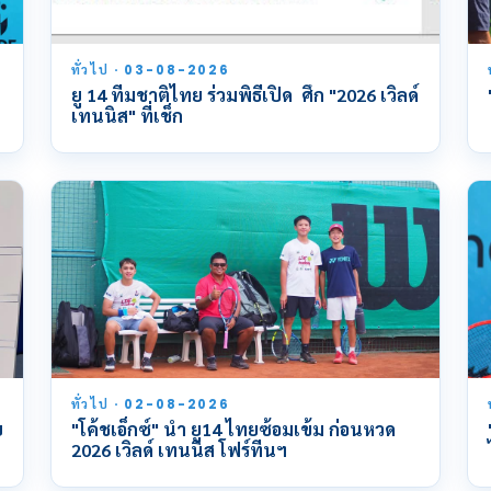
ทั่วไป · 03-08-2026
ยู 14 ทีมชาติไทย ร่วมพิธีเปิด ศึก "2026 เวิลด์
เทนนิส" ที่เช็ก
ทั่วไป · 02-08-2026
ย
"โค้ชเอ็กซ์" นำ ยู14 ไทยซ้อมเข้ม ก่อนหวด
2026 เวิลด์ เทนนิส โฟร์ทีนฯ