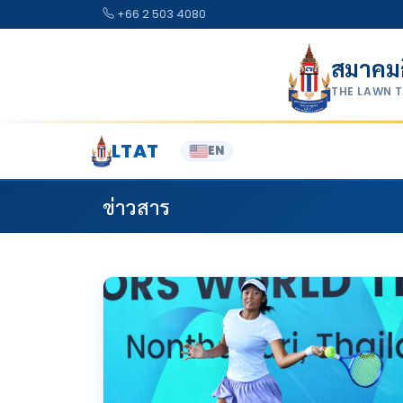
Skip to content
+66 2 503 4080
สมาคม
THE LAWN 
LTAT
EN
ข่าวสาร