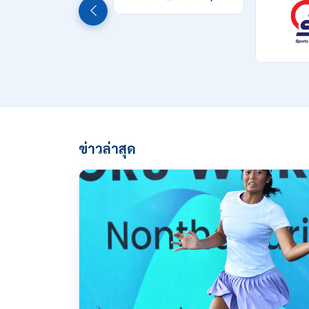
ข่าวล่าสุด