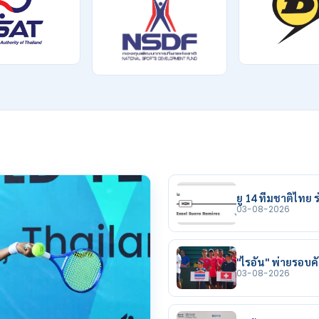
ยู 14 ทีมชาติไทย ร่
03-08-2026
"ไรอัน" พ่ายรอบคัด
03-08-2026