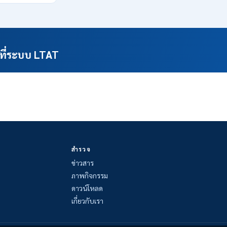
ที่ระบบ LTAT
สำรวจ
ข่าวสาร
ภาพกิจกรรม
ดาวน์โหลด
เกี่ยวกับเรา