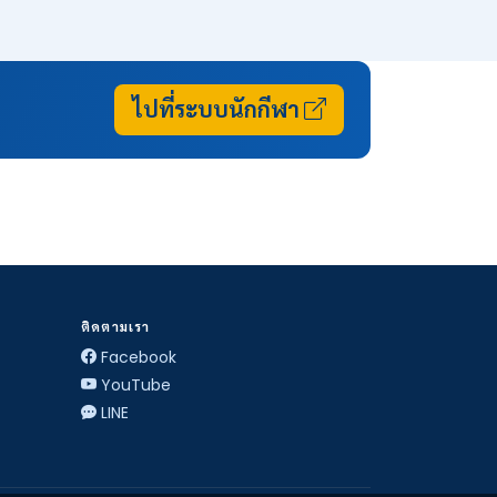
ไปที่ระบบนักกีฬา
ติดตามเรา
Facebook
YouTube
LINE