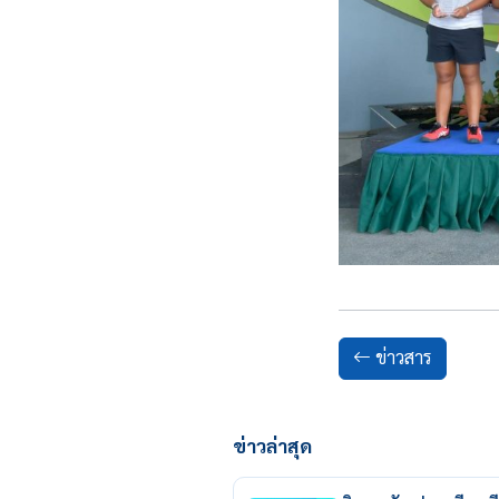
ข่าวสาร
ข่าวล่าสุด