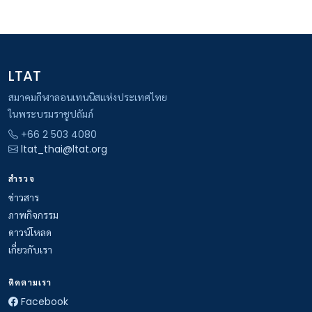
LTAT
สมาคมกีฬาลอนเทนนิสแห่งประเทศไทย
ในพระบรมราชูปถัมภ์
+66 2 503 4080
ltat_thai@ltat.org
สำรวจ
ข่าวสาร
ภาพกิจกรรม
ดาวน์โหลด
เกี่ยวกับเรา
ติดตามเรา
Facebook