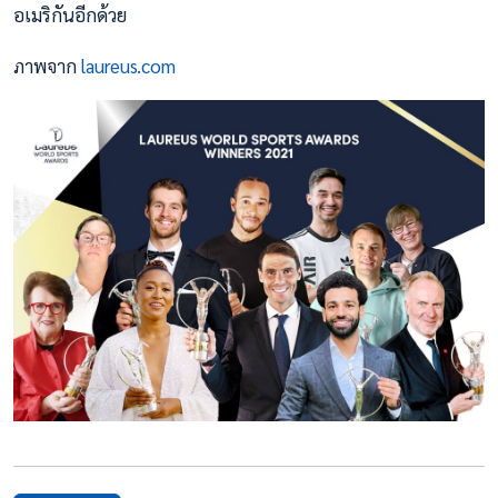
อเมริกันอีกด้วย
ภาพจาก
laureus.com