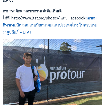
สามารถติดตามภาพการแข่งขันเพิ่มเติ
ได้ที่: http://www.ltat.org/photos/ และ Facebook
สมาคม
กีฬาเทนนิส ลอนเทนนิสสมาคมแห่งประเทศไทย ในพระบรม
ราชูปถัมภ์ – LTAT