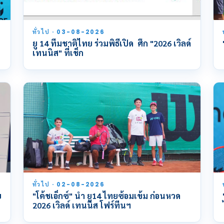
ทั่วไป · 03-08-2026
ยู 14 ทีมชาติไทย ร่วมพิธีเปิด ศึก "2026 เวิลด์
เทนนิส" ที่เช็ก
ทั่วไป · 02-08-2026
ย
"โค้ชเอ็กซ์" นำ ยู14 ไทยซ้อมเข้ม ก่อนหวด
2026 เวิลด์ เทนนิส โฟร์ทีนฯ