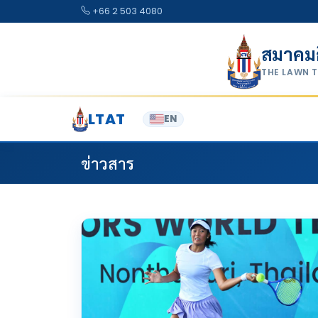
Skip to content
+66 2 503 4080
สมาคม
THE LAWN 
LTAT
EN
ข่าวสาร