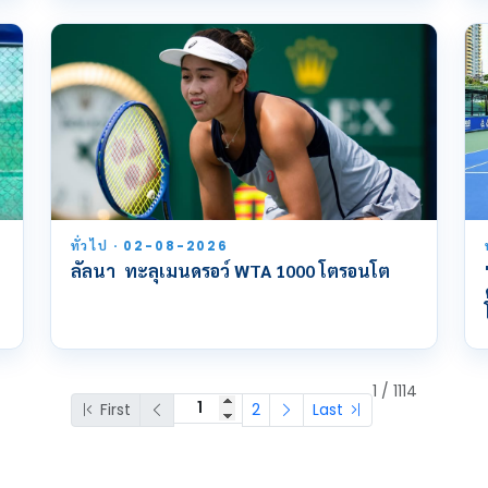
ทั่วไป · 02-08-2026
ลัลนา ทะลุเมนดรอว์ WTA 1000 โตรอนโต
1 / 1114
First
2
Last