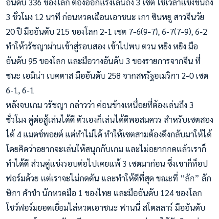
อันดับ 336 ของโลก ต้องออกแรงเล่นถึง 3 เซต ใช้เวลาแข่งขันถึง
3 ชั่วโมง 12 นาที ก่อนหวดเฉือนเ
อาชนะ เกา ซินหยู สาวจีนวัย
20 ปี มืออันดับ 215 ของโลก 2-1 เซต 7-6(9-7), 6-7(7-9), 6-2
ทำให้วรัชญาผ่านเข้าสู่รอบสอง เข้าไปพบ ตวน หยิง หยิง มือ
อันดับ 95 ของโลก และมือวางอันดับ 3 ของรายการจากจีน ที่
ชนะ เอมิน่า เบคตาส มืออันดับ 258 จากสหรัฐอเมริกา 2-0 เซต
6-1, 6-1
หลังจบเกม วรัชญา กล่าวว่า ค่อนข้างเหนื่อยที่ต้องเล่นถึง 3
ชั่วโมง คู่ต่อสู้เล่นได้ดี ตัวเองก็เล่นได้ดีพอสมควร สำหรับเซตสอง
ได้ 4 แมตช์พอยต์ แต่ทำไม่ได้ ทำให้เซตสามต้องดึงกลับมาให้ได้
โดยคิดว่าอยากจะเล่นให้สนุกกับเกม และไม่อยากกดแล้วเราก็
ทำได้ดี ส่วนคู่แข่งรอบต่อไปเคยแพ้ 3 เซตมาก่อน ซึ่งเขาก็ท็อป
ฟอร์มด้วย แต่เราจะไม่กดดัน และทำให้ดีที่สุด ขณะที่ “ลัก” ลัก
ษิกา คำขำ นักหวดมือ 1 ของไทย และมืออันดับ 124 ของโลก
โชว์ฟอร์มยอดเยี่ยมไล่หวดเอาชนะ ฟานนี่ สโตลลาร์ มืออันดับ