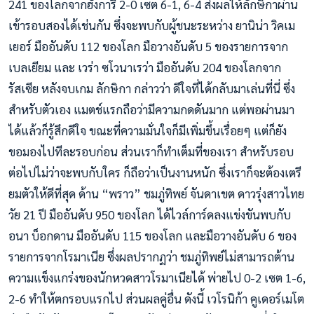
241 ของโลกจากฮังการี 2-0 เซต 6-1, 6-4 ส่งผลให้ลักษิกาผ่าน
เข้ารอบสองได้เช่นกัน ซึ่งจะพบกับผู้ชนะระหว่าง ยานิน่า วิคเม
เยอร์ มืออันดับ 112 ของโลก มือวางอันดับ 5 ของรายการจาก
เบลเยียม และ เวร่า ซโวนาเรว่า มืออันดับ 204 ของโลกจาก
รัสเซีย หลังจบเกม ลักษิกา กล่าวว่า ดีใจที่ได้กลับมาเล่นที่นี่ ซึ่ง
สำหรับตัวเอง แมตช์แรกถือว่ามีความกดดันมาก แต่พอผ่านมา
ได้แล้วก็รู้สึกดีใจ ขณะที่ความมั่นใจก็มีเพิ่มขึ้นเรื่อยๆ แต่ก็ยัง
ขอมองไปทีละรอบก่อน ส่วนเราก็ทำเต็มที่ของเรา สำหรับรอบ
ต่อไปไม่ว่าจะพบกับใคร ก็ถือว่าเป็นงานหนัก ซึ่งเราก็จะต้องเตรี
ยมตัวให้ดีที่สุด ด้าน “พราว” ชมภู่ทิพย์ จันดาเขต ดาวรุ่งสาวไทย
วัย 21 ปี มืออันดับ 950 ของโลก ได้ไวล์การ์ดลงแข่งขันพบกับ
อนา บ็อกดาน มืออันดับ 115 ของโลก และมือวางอันดับ 6 ของ
รายการจากโรมาเนีย ซึ่งผลปรากฏว่า ชมภู่ทิพย์ไม่สามารถต้าน
ความแข็งแกร่งของนักหวดสาวโรมาเนียได้ พ่ายไป 0-2 เซต 1-6,
2-6 ทำให้ตกรอบแรกไป ส่วนผลคู่อื่น ดังนี้ เวโรนิก้า คูเดอร์เมโต