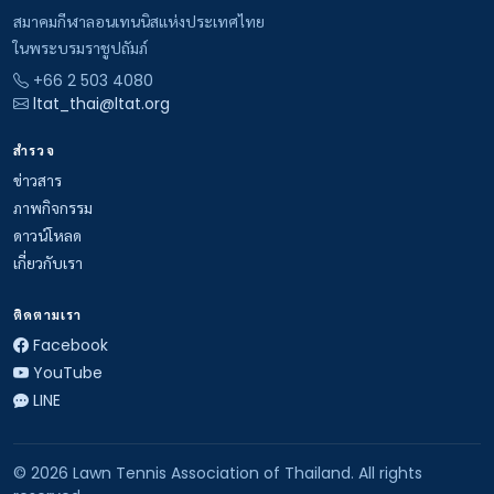
สมาคมกีฬาลอนเทนนิสแห่งประเทศไทย
ในพระบรมราชูปถัมภ์
+66 2 503 4080
ltat_thai@ltat.org
สำรวจ
ข่าวสาร
ภาพกิจกรรม
ดาวน์โหลด
เกี่ยวกับเรา
ติดตามเรา
Facebook
YouTube
LINE
© 2026 Lawn Tennis Association of Thailand. All rights