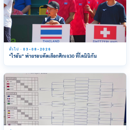
ทั่วไป · 03-08-2026
"ไรอัน" พ่ายรอบคัดเลือกศึกเจ30 ที่โดมินิกัน