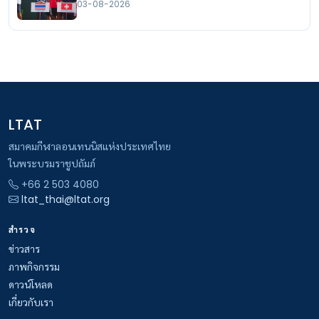
03-08-2026
LTAT
สมาคมกีฬาลอนเทนนิสแห่งประเทศไทย
ในพระบรมราชูปถัมภ์
+66 2 503 4080
ltat_thai@ltat.org
สำรวจ
ข่าวสาร
ภาพกิจกรรม
ดาวน์โหลด
เกี่ยวกับเรา