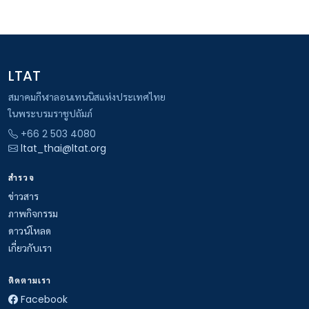
LTAT
สมาคมกีฬาลอนเทนนิสแห่งประเทศไทย
ในพระบรมราชูปถัมภ์
+66 2 503 4080
ltat_thai@ltat.org
สำรวจ
ข่าวสาร
ภาพกิจกรรม
ดาวน์โหลด
เกี่ยวกับเรา
ติดตามเรา
Facebook