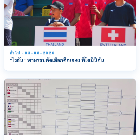
ทั่วไป · 03-08-2026
"ไรอัน" พ่ายรอบคัดเลือกศึกเจ30 ที่โดมินิกัน