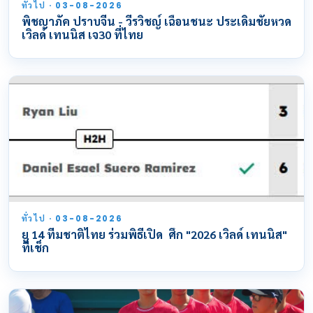
ทั่วไป · 03-08-2026
พิชญาภัค ปราบจีน - วีรวิชญ์ เฉือนชนะ ประเดิมชัยหวด
เวิลด์ เทนนิส เจ30 ที่ไทย
ทั่วไป · 03-08-2026
ยู 14 ทีมชาติไทย ร่วมพิธีเปิด ศึก "2026 เวิลด์ เทนนิส"
ที่เช็ก