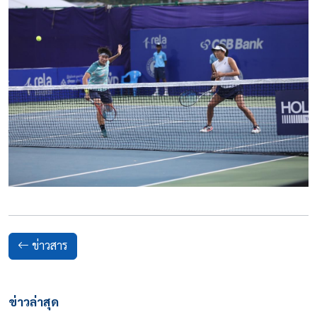
ข่าวสาร
ข่าวล่าสุด