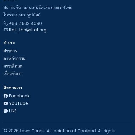
สมาคมกีฬาลอนเทนนิสแห่งประเทศไทย
ในพระบรมราชูปถัมภ์
+66 2 503 4080
ltat_thai@ltat.org
สำรวจ
ข่าวสาร
ภาพกิจกรรม
ดาวน์โหลด
เกี่ยวกับเรา
ติดตามเรา
Facebook
YouTube
LINE
© 2026 Lawn Tennis Association of Thailand. All rights