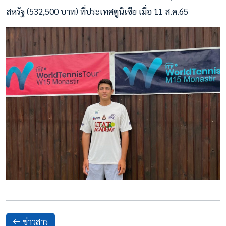
สหรัฐ (532,500 บาท) ที่ประเทศตูนิเซีย เมื่อ 11 ส.ค.65
ข่าวสาร