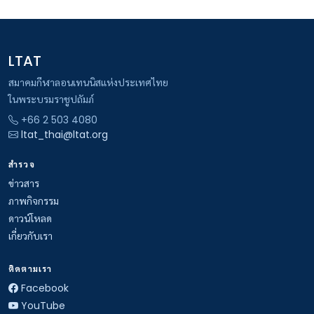
LTAT
สมาคมกีฬาลอนเทนนิสแห่งประเทศไทย
ในพระบรมราชูปถัมภ์
+66 2 503 4080
ltat_thai@ltat.org
สำรวจ
ข่าวสาร
ภาพกิจกรรม
ดาวน์โหลด
เกี่ยวกับเรา
ติดตามเรา
Facebook
YouTube