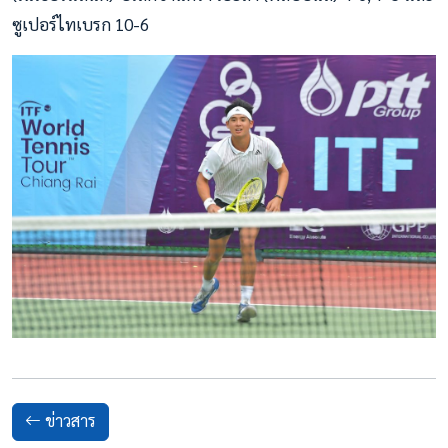
ซูเปอร์ไทเบรก 10-6
ข่าวสาร