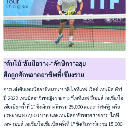
"ต้นไม้"ล้มมือวาง-"ลักษิกา"ฉลุย
ศึกลูกสักหลาดอาชีพที่เชียงราย
การแข่งขันเทนนิสอาชีพนานาชาติ ไอทีเอฟ เวิลด์ เทนนิส ทัวร์
ปี 2022 เทนนิสอาชีพหญิง รายการ "ไอทีเอฟ วีเมนส์ เอเชีย/โอ
เชียเนีย ครั้งที่ 1" ชิงเงินรางวัลรวม 25,000 ดอลลาร์สหรัฐ หรือ
ประมาณ 837,500 บาท และเทนนิสอาชีพชาย รายการ "ไอที
เอฟ เมนส์ เอเชีย/โอเชียเนีย ครั้งที่ 1" ชิงเงินรางวัลรวม 15,000