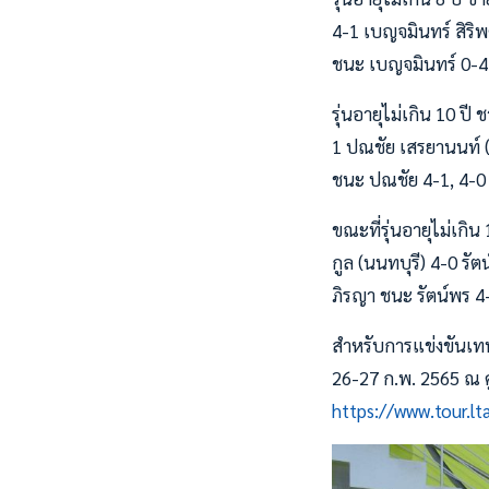
4-1 เบญจมินทร์ สิริ
ชนะ เบญจมินทร์ 0-4
รุ่นอายุไม่เกิน 10 ปี
1 ปณชัย เสรยานนท์ (
ชนะ ปณชัย 4-1, 4-0
ขณะที่รุ่นอายุไม่เกิน
กูล (นนทบุรี) 4-0 รั
ภิรญา ชนะ รัตน์พร 4
สำหรับการแข่งขันเทน
26-27 ก.พ. 2565 ณ ศ
https://www.tour.lt