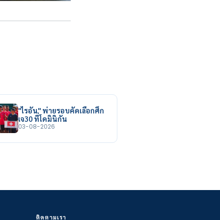
"ไรอัน" พ่ายรอบคัดเลือกศึก
เจ30 ที่โดมินิกัน
03-08-2026
ติดตามเรา