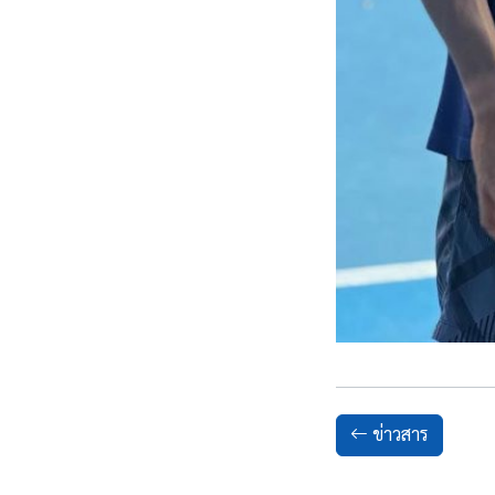
ข่าวสาร