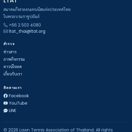
LTAT
สมาคมกีฬาลอนเทนนิสแห่งประเทศไทย
ในพระบรมราชูปถัมภ์
+66 2 503 4080
ltat_thai@ltat.org
สำรวจ
ข่าวสาร
ภาพกิจกรรม
ดาวน์โหลด
เกี่ยวกับเรา
ติดตามเรา
Facebook
YouTube
LINE
© 2026 Lawn Tennis Association of Thailand. All rights