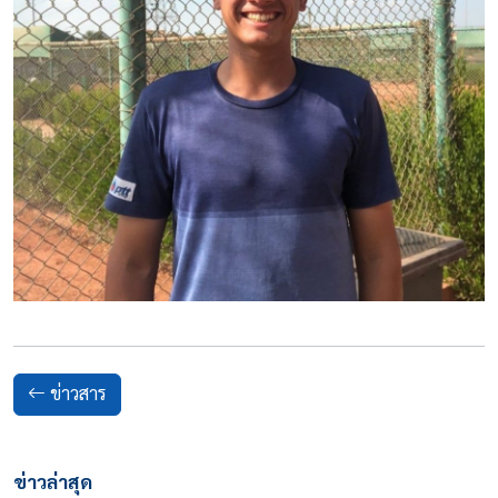
ข่าวสาร
ข่าวล่าสุด