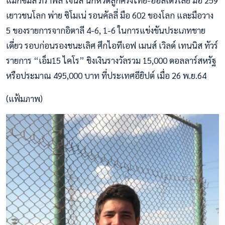
เยาวชนโลก พ่าย ซิโมเน่ รอนคัลลี่ มือ 602 ของโลก และมือวาง
5 ของรายการจากอิตาลี 4-6, 1-6 ในการแข่งขันประเภทชาย
เดี่ยว รอบก่อนรองชนะเลิศ ศึกไอทีเอฟ เมนส์ เวิลด์ เทนนิส ทัวร์
รายการ “เอ็ม15 ไคโร” ชิงเงินรางวัลรวม 15,000 ดอลลาร์สหรัฐ
หรือประมาณ 495,000 บาท ที่ประเทศอียิปต์ เมื่อ 26 พ.ย.64
(แฟ้มภาพ)