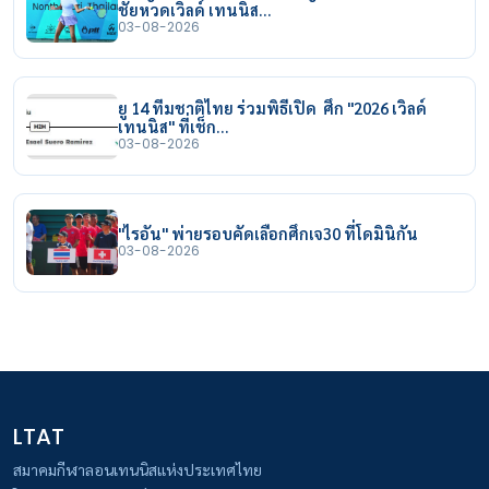
ชัยหวดเวิลด์ เทนนิส…
03-08-2026
ยู 14 ทีมชาติไทย ร่วมพิธีเปิด ศึก "2026 เวิลด์
เทนนิส" ที่เช็ก…
03-08-2026
"ไรอัน" พ่ายรอบคัดเลือกศึกเจ30 ที่โดมินิกัน
03-08-2026
LTAT
สมาคมกีฬาลอนเทนนิสแห่งประเทศไทย