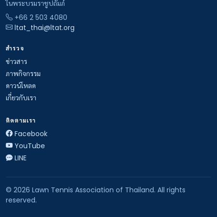
ในพระบรมราชูปถัมภ์
+66 2 503 4080
ltat_thai@ltat.org
สำรวจ
ข่าวสาร
ภาพกิจกรรม
ดาวน์โหลด
เกี่ยวกับเรา
ติดตามเรา
Facebook
YouTube
LINE
© 2026 Lawn Tennis Association of Thailand. All rights
reserved.