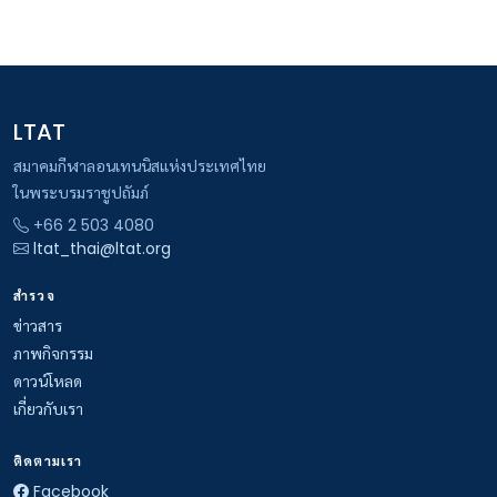
LTAT
สมาคมกีฬาลอนเทนนิสแห่งประเทศไทย
ในพระบรมราชูปถัมภ์
+66 2 503 4080
ltat_thai@ltat.org
สำรวจ
ข่าวสาร
ภาพกิจกรรม
ดาวน์โหลด
เกี่ยวกับเรา
ติดตามเรา
Facebook