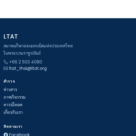
LTAT
สมาคมกีฬาลอนเทนนิสแห่งประเทศไทย
ในพระบรมราชูปถัมภ์
+66 2 503 4080
ltat_thai@ltat.org
สำรวจ
ข่าวสาร
ภาพกิจกรรม
ดาวน์โหลด
เกี่ยวกับเรา
ติดตามเรา
Facebook