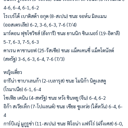
4-6, 6-4, 6-1, 6-2
โรเบร์โต้ เบาติสต้า อกุต (8-สเปน) ชนะ จอห์น มิลแมน
(ออสเตรเลีย) 6-2, 3-6, 6-3, 7-6 (7/4)
มาร์ตอน ฟุชโซวิชส์ (ฮังการี) ชนะ ยานนิก ซินเนอร์ (19-อิตาลี)
5-7, 6-3, 7-5, 6-3
คาเรน คาชานอฟ (25-รัสเซีย) ชนะ แม็คเคนซี่ แม็คโดนัลด์
(สหรัฐ) 3-6, 6-3, 6-4, 7-6 (7/3)
หญิงเดี่ยว
อารีน่า ซาบาเลนก้า (2-เบลารุส) ชนะ โมนิก้า นิคูเลสคู
(โรมาเนีย) 6-1, 6-4
โซเฟีย เคนิน (4-สหรัฐ) ชนะ หวัง ซินหยู (จีน) 6-4, 6-2
อิก้า สเวียเท็ก (7-โปแลนด์) ชนะ เซียะ ซูเหว่ย (ไต้หวัน) 6-4, 6-
4
การ์บิเญ่ มูกูรูซ่า (11-สเปน) ชนะ ฟิโอน่า แฟร์โร่ (ฝรั่งเศส) 6-0,