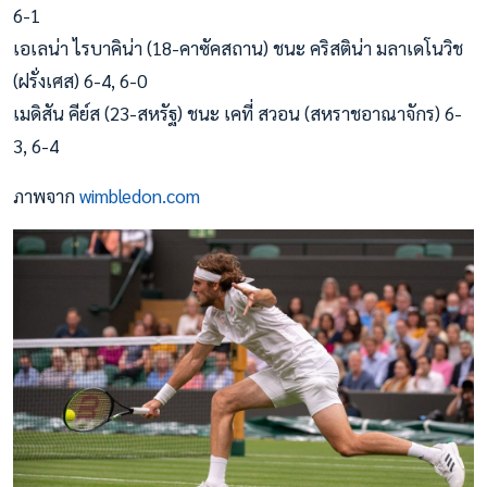
6-1
เอเลน่า ไรบาคิน่า (18-คาซัคสถาน) ชนะ คริสติน่า มลาเดโนวิช
(ฝรั่งเศส) 6-4, 6-0
เมดิสัน คีย์ส (23-สหรัฐ) ชนะ เคที่ สวอน (สหราชอาณาจักร) 6-
3, 6-4
ภาพจาก
wimbledon.com