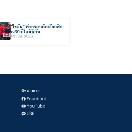
"ไรอัน" พ่ายรอบคัดเลือกศึก
เจ30 ที่โดมินิกัน
03-08-2026
ติดตามเรา
Facebook
YouTube
LINE