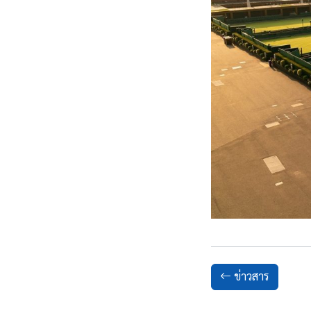
ข่าวสาร