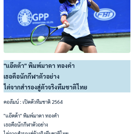
"แอ๊ตต้า" พิมพ์มาดา ทองคำ
เธอคือนักกีฬาตัวอย่าง
ไต่จากสำรองสู่ตัวจริงทีมชาติไทย
คอลัมน์ : เปิดตัวทีมชาติ 2564
"แอ๊ตต้า" พิมพ์มาดา ทองคำ
เธอคือนักกีฬาตัวอย่าง
ไต่จากสำรองสู่ตัวจริงทีมชาติไทย