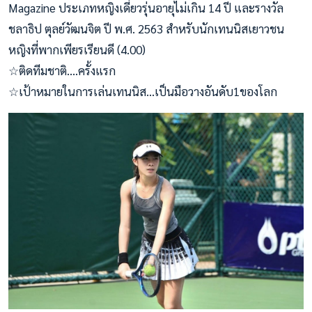
Magazine ประเภทหญิงเดี่ยวรุ่นอายุไม่เกิน 14 ปี และรางวัล
ชลาธิป ตุลย์วัฒนจิต ปี พ.ศ. 2563 สำหรับนักเทนนิสเยาวชน
หญิงที่พากเพียรเรียนดี (4.00)
☆ติดทีมชาติ....ครั้งแรก
☆เป้าหมายในการเล่นเทนนิส...เป็นมือวางอันดับ1ของโลก