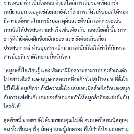
ชาวเดนมาร์ก เป็นไอดอล ด้วยสไตล์การเล่นของแข็งแกร่ง
เหนียวแน่น เจอคู่แข่งโยกมายังไงก็สามารถวิ่งไปรับบอลได้หมด
มีความเด็ดขาดในการยิงบอล ดุดันและตีหนัก แต่การจะเล่น
เทนนิสให้ประสบความสำเร็จเช่นเดียวกับ วอซเนียคกี้ นั้น มาห
ยา รู้ดีว่ายังต้องฝึกซ้อมอีกเยอะ และ ยังต้องเก็บเกี่ยว
ประสบการณ์ ผ่านอุปสรรคอีกมาก แต่นั่นก็ไม่ได้ทำให้นักหวด
สาวน้อยทีมชาติไทยคนนี้หวั่นไหว
"หนูจะตั้งใจเรียนรู้ และ พัฒนาฝีมือความสามารถของตัวเองต่อ
ไปอย่างเต็มที่ และหนูจะอดทนรอที่จะก้าวไปสู่เป้าหมายที่ตั้งใจ
ไว้ให้ได้ หนูเชื่อว่า ถ้ามีความตั้งใจ เล่นเทนนิสด้วยใจรักและสนุก
กับการแข่งขันกับเกมของตัวเอง จะทำให้หนูกล้าที่จะแข่งขันกับ
ใครก็ได้"
สุดท้ายนี้ มาหยา ยังได้ฝากขอบคุณไปยัง ครอบครัวเทนนิสทุกๆ
คน ทั้งเพื่อนๆ พี่ๆ น้องๆ และผู้ปกครอง ที่ให้กำลังใจ มอบความ