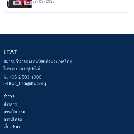
03-08-2026
LTAT
สมาคมกีฬาลอนเทนนิสแห่งประเทศไทย
ในพระบรมราชูปถัมภ์
+66 2 503 4080
ltat_thai@ltat.org
สำรวจ
ข่าวสาร
ภาพกิจกรรม
ดาวน์โหลด
เกี่ยวกับเรา