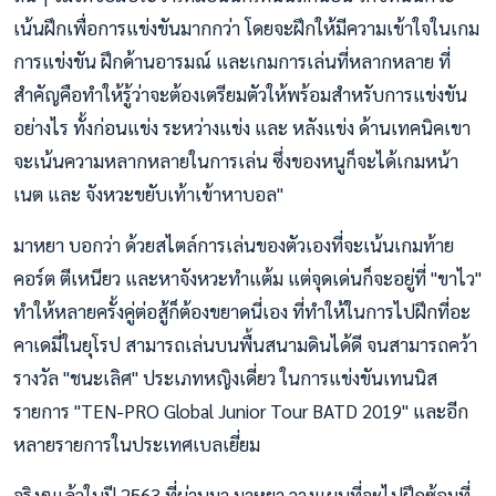
เน้นฝึกเพื่อการแข่งขันมากกว่า โดยจะฝึกให้มีความเข้าใจในเกม
การแข่งขัน ฝึกด้านอารมณ์ และเกมการเล่นที่หลากหลาย ที่
สำคัญคือทำให้รู้ว่าจะต้องเตรียมตัวให้พร้อมสำหรับการแข่งขัน
อย่างไร ทั้งก่อนแข่ง ระหว่างแข่ง และ หลังแข่ง ด้านเทคนิคเขา
จะเน้นความหลากหลายในการเล่น ซึ่งของหนูก็จะได้เกมหน้า
เนต และ จังหวะขยับเท้าเข้าหาบอล"
มาหยา บอกว่า ด้วยสไตล์การเล่นของตัวเองที่จะเน้นเกมท้าย
คอร์ต ตีเหนียว และหาจังหวะทำแต้ม แต่จุดเด่นก็จะอยู่ที่ "ขาไว"
ทำให้หลายครั้งคู่ต่อสู้ก็ต้องขยาดนี่เอง ที่ทำให้ในการไปฝึกที่อะ
คาเดมี่ในยุโรป สามารถเล่นบนพื้นสนามดินได้ดี จนสามารถคว้า
รางวัล "ชนะเลิศ" ประเภทหญิงเดี่ยว ในการแข่งขันเทนนิส
รายการ "TEN-PRO Global Junior Tour BATD 2019" และอีก
หลายรายการในประเทศเบลเยี่ยม
จริงๆแล้วในปี 2563 ที่ผ่านมา มาหยา วางแผนที่จะไปฝึกซ้อมที่