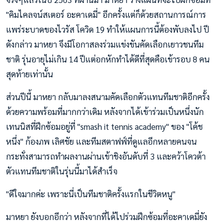
"คิมไคลจน์สเตอร์ อะคาเดมี่" อีกครั้งแต่ก็ด้วยสถานการณ์การ
แพร่ระบาดของไวรัส โควิด 19 ทำให้แผนการนี้ต้องพับลงไป ปี
ดังกล่าว มาหยา จึงมีโอกาสลงร่วมแข่งขันคัดเลือกเยาวชนทีม
ชาติ รุ่นอายุไม่เกิน 14 ปีแต่อกหักทำได้ดีที่สุดคือเข้ารอบ 8 คน
สุดท้ายเท่านั้น
ส่วนปีนี้ มาหยา กลับมาลงสนามคัดเลือกตัวแทนทีมชาติอีกครั้ง
ด้วยความพร้อมที่มากกว่าเดิม หลังจากได้เข้าร่วมเป็นหนึ่งนัก
เทนนิสที่ฝึกซ้อมอยู่ที่ "smash it tennis academy" ของ "โค้ช
หนึ่ง" ก้องภพ เลิศชัย และทีมสตาฟฟ์ที่ดูแลอีกหลายคนจน
กระทั่งสามารถทำผลงานผ่านเข้าชิงอันดับที่ 3 และคว้าโควต้า
ตัวแทนทีมชาติในรุ่นนี้มาได้สำเร็จ
"ดีใจมากค่ะ เพราะนี่เป็นทีมชาติครั้งแรกในชีวิตหนู"
มาหยา ยังบอกอีกว่า หลังจากที่ได้ไปร่วมฝึกซ้อมที่อะคาเดมี่ยัง