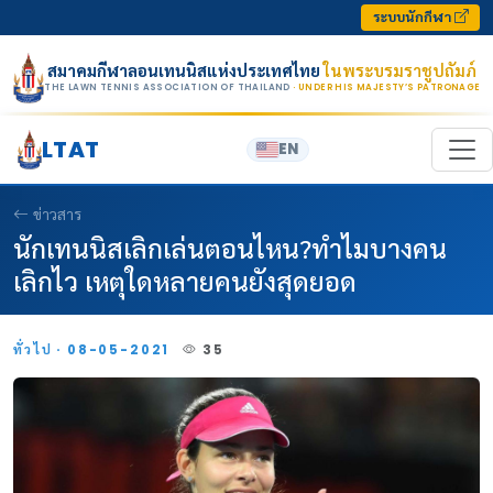
Skip to content
ระบบนักกีฬา
สมาคมกีฬาลอนเทนนิสแห่งประเทศไทย
ในพระบรมราชูปถัมภ์
THE LAWN TENNIS ASSOCIATION OF THAILAND
· UNDER HIS MAJESTY’S PATRONAGE
LTAT
EN
ข่าวสาร
นักเทนนิสเลิกเล่นตอนไหน?ทำไมบางคน
เลิกไว เหตุใดหลายคนยังสุดยอด
ทั่วไป · 08-05-2021
35