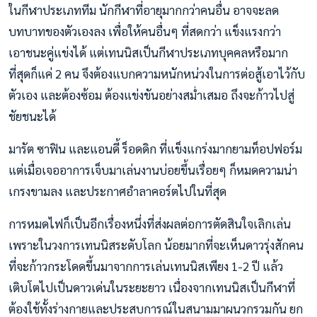
ในกีฬาประเภททีม นักกีฬาที่อายุมากกว่าคนอื่น อาจจะลด
บทบาทของตัวเองลง เพื่อให้คนอื่นๆ ที่สดกว่า แข็งแรงกว่า
เอาชนะคู่แข่งได้ แต่เทนนิสเป็นกีฬาประเภทบุคคลหรือมาก
ที่สุดก็แค่ 2 คน จึงต้องแบกความหนักหน่วงในการต่อสู้เอาไว้กับ
ตัวเอง และต้องซ้อม ต้องแข่งขันอย่างสม่ำเสมอ ถึงจะก้าวไปสู่
ชัยชนะได้
มารัต ซาฟิน และแอนดี้ ร็อดดิก ที่แข็งแกร่งมากยามท็อปฟอร์ม
แต่เมื่อเจออาการเจ็บมาเล่นงานบ่อยขึ้นเรื่อยๆ ก็หมดความน่า
เกรงขามลง และประกาศอำลาคอร์ตไปในที่สุด
การหมดไฟก็เป็นอีกเรื่องหนึ่งที่ส่งผลต่อการตัดสินใจเลิกเล่น
เพราะในวงการเทนนิสระดับโลก น้อยมากที่จะเห็นดาวรุ่งสักคน
ที่จะก้าวกระโดดขึ้นมาจากการเล่นเทนนิสเพียง 1-2 ปี แล้ว
เติบโตไปเป็นดาวเด่นในระยะยาว เนื่องจากเทนนิสเป็นกีฬาที่
ต้องใช้ทั้งร่างกายและประสบการณ์ในสนามมาผนวกรวมกัน ยก