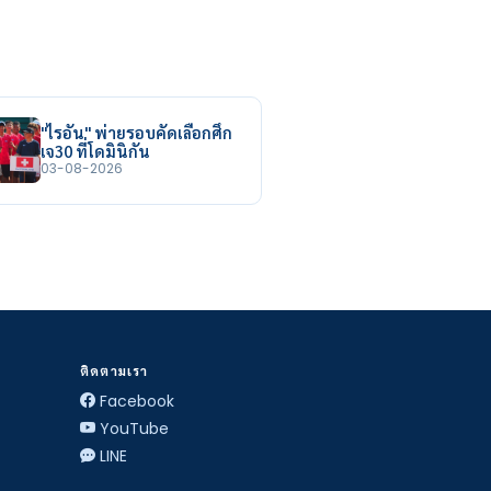
"ไรอัน" พ่ายรอบคัดเลือกศึก
เจ30 ที่โดมินิกัน
03-08-2026
ติดตามเรา
Facebook
YouTube
LINE