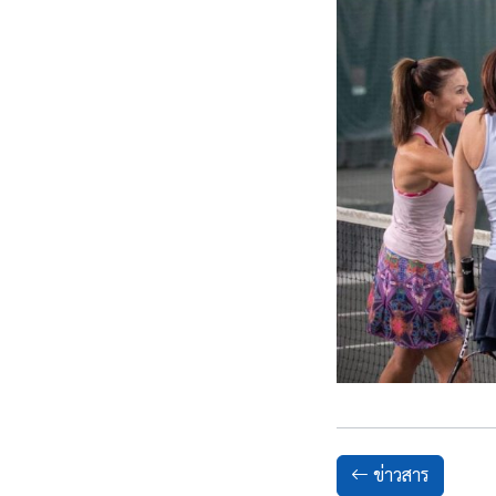
ข่าวสาร