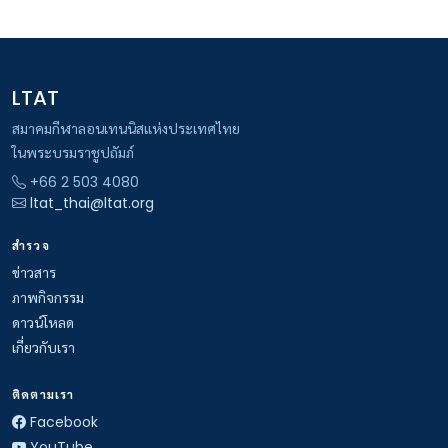
LTAT
สมาคมกีฬาลอนเทนนิสแห่งประเทศไทย
ในพระบรมราชูปถัมภ์
+66 2 503 4080
ltat_thai@ltat.org
สำรวจ
ข่าวสาร
ภาพกิจกรรม
ดาวน์โหลด
เกี่ยวกับเรา
ติดตามเรา
Facebook
YouTube