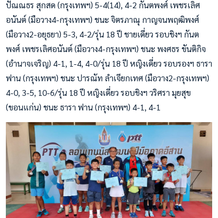
ปัณณธร สุกสด (กรุงเทพฯ) 5-4(14), 4-2 กันตพงศ์ เพชรเลิศ
อนันต์ (มือวาง4-กรุงเทพฯ) ชนะ จิตรภาณุ กาญจนพฤฒิพงศ์
(มือวาง2-อยุธยา) 5-3, 4-2/รุ่น 18 ปี ชายเดี่ยว รอบชิงฯ กันต
พงศ์ เพชรเลิศอนันต์ (มือวาง4-กรุงเทพฯ) ชนะ พงศธร ขันติกิจ
(อำนาจเจริญ) 4-1, 1-4, 4-0/รุ่น 18 ปี หญิงเดี่ยว รอบรองฯ ธารา
ฟาน (กรุงเทพฯ) ชนะ ปารณัท ลำเจียกเทศ (มือวาง2-กรุงเทพฯ)
4-0, 3-5, 10-6/รุ่น 18 ปี หญิงเดี่ยว รอบชิงฯ วริศรา มุยสุข
(ขอนแก่น) ชนะ ธารา ฟาน (กรุงเทพฯ) 4-1, 4-1