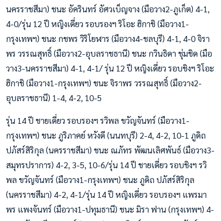
นครราชสีมา) ชนะ อัครินทร์ อัศวเบ็ญจาง (มือวาง2-ภูเก็ต) 4-1,
4-0/รุ่น 12 ปี หญิงเดี่ยว รอบรองฯ ริโอะ ฮิกาชิ (มือวาง1-
กรุงเทพฯ) ชนะ กชพร วิริโยฬาร (มือวาง4-ชลบุรี) 4-1, 4-0 จิรา
พร วรรณสุทธิ์ (มือวาง2-อุบลราชธานี) ชนะ กวินธิดา ชุ่มชิด (มือ
วาง3-นครราชสีมา) 4-1, 4-1/ รุ่น 12 ปี หญิงเดี่ยว รอบชิงฯ ริโอะ
ฮิกาชิ (มือวาง1-กรุงเทพฯ) ชนะ จิราพร วรรณสุทธิ์ (มือวาง2-
อุบลราชธานี) 1-4, 4-2, 10-5
รุ่น 14 ปี ชายเดี่ยว รอบรองฯ รวิพล ขวัญจันทร์ (มือวาง1-
กรุงเทพฯ) ชนะ ภูริภาคย์ หวังดี (นนทบุรี) 2-4, 4-2, 10-1 ภูดิถ
ปภัสร์สิริกุล (นครราชสีมา) ชนะ ณภัทร พัฒนเลิศพันธ์ (มือวาง3-
สมุทรปราการ) 4-2, 3-5, 10-6/รุ่น 14 ปี ชายเดี่ยว รอบชิงฯ รวิ
พล ขวัญจันทร์ (มือวาง1-กรุงเทพฯ) ชนะ ภูดิถ ปภัสร์สิริกุล
(นครราชสีมา) 4-2, 4-1/รุ่น 14 ปี หญิงเดี่ยว รอบรองฯ แพรมา
พร แพงจันทร์ (มือวาง1-ปทุมธานี) ชนะ มิรา ฟาน (กรุงเทพฯ) 4-