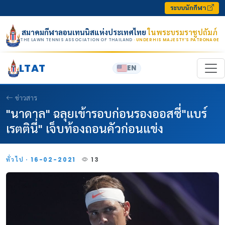
Skip to content
ระบบนักกีฬา
สมาคมกีฬาลอนเทนนิสแห่งประเทศไทย
ในพระบรมราชูปถัมภ์
THE LAWN TENNIS ASSOCIATION OF THAILAND
· UNDER HIS MAJESTY’S PATRONAGE
LTAT
EN
ข่าวสาร
"นาดาล" ฉลุยเข้ารอบก่อนรองออสซี่"แบร์
เรตตินี่" เจ็บท้องถอนคัวก่อนแข่ง
ทั่วไป · 16-02-2021
13