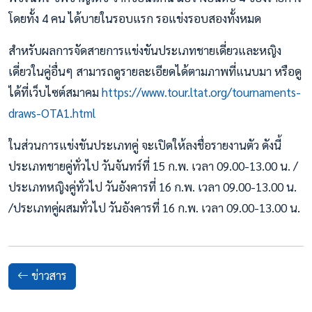
โดยทั้ง 4 คน ได้บายในรอบแรก รอแข่งรอบสองทั้งหมด
สำหรับผลการจัดสายการแข่งขันประเภทชายเดี่ยวและหญิง
เดี่ยวในคู่อื่นๆ สามารถดูรายละเอียดได้ตามภาพที่แนบมา หรือดู
ได้ที่เว็บไซต์สมาคม
https://www.tour.ltat.org/tournaments-
draws-OTA1.html
ในส่วนการแข่งขันประเภทคู่ จะเปิดให้ลงชื่อรายงานตัว ดังนี้
ประเภทชายคู่ทั่วไป วันจันทร์ที่ 15 ก.พ. เวลา 09.00-13.00 น. /
ประเภทหญิงคู่ทั่วไป วันอังคารที่ 16 ก.พ. เวลา 09.00-13.00 น.
/ประเภทคู่ผสมทั่วไป วันอังคารที่ 16 ก.พ. เวลา 09.00-13.00 น.
ข่าวสาร