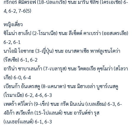
กริกอร์ ดิมิตรอฟ (18-บัลแกเรีย) ชนะ มาริน ซิลิช (โครเอเชีย) 6-
4, 6-2, 7-6(5)
หญิงเดี่ยว
ซิโมน่า ฮาเล็ป (2-โรมาเนีย) ชนะ ลีเซ็ตต์ คาเบรร่า (ออสเตรเลีย)
6-2, 6-1
นาโอมิ โอซากะ (3-ญี่ปุ่น) ชนะ อนาสตาเซีย พาฟลูเชนโคว่า
(รัสเซีย) 6-1, 6-2
อาริน่า ซาบาเลนก้า (7-เบลารุส) ชนะ วิคตอเรีย คุซโมว่า (สโลวา
เกีย) 6-0, 6-4
เบียนก้า อันเดรสคู (8-แคนาดา) ชนะ มิฮาเอล่า บูซาร์เนสคู
(โรมาเนีย) 6-2, 4-6, 6-3
เพตร้า ควิโตว่า (9-เช็ก) ชนะ กรีต มินเน่น (เบลเยียม) 6-3, 6-
4อิก้า สเวียเท็ก (15-โปแลนด์) ชนะ อารันต์ซ่า รุส
(เนเธอร์แลนด์) 6-1, 6-3