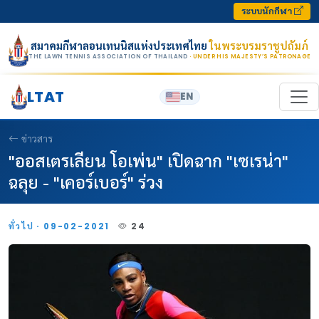
Skip to content
ระบบนักกีฬา
สมาคมกีฬาลอนเทนนิสแห่งประเทศไทย
ในพระบรมราชูปถัมภ์
THE LAWN TENNIS ASSOCIATION OF THAILAND
· UNDER HIS MAJESTY’S PATRONAGE
LTAT
EN
ข่าวสาร
"ออสเตรเลียน โอเพ่น" เปิดฉาก "เซเรน่า"
ฉลุย - "เคอร์เบอร์" ร่วง
ทั่วไป · 09-02-2021
24