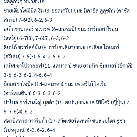
ผลคู่อื่นๆ ที่น่าสนใจ
ชายเดี่ยวโดมินิค ธีม (3-ออสเตรีย) ชนะ มิคาอิล คูคุชกิน (คาซัค
สถาน) 7-6(2), 6-2, 6-3
อเล็กซานเดอร์ ซเวเรฟ (6-เยอรมนี) ชนะ มาร์กอส กีรอน
(สหรัฐ) 6-7(8), 7-6(5), 6-3, 6-2
ดิเอโก้ ชวาร์ตซ์มัน (8-อาร์เจนตินา) ชนะ เอเลียส ไอเมอร์
(สวีเดน) 7-6(3), 6-4, 2-6, 6-2
เดนิส ชาโปวาลอฟ (11-แคนาดา) ชนะ ยานนิก ซินเนอร์ (อิตาลี)
3-6, 6-3, 6-2, 4-6, 6-4
มิลอส ราโอนิค (14-แคนาดา) ชนะ เฟเดริโก้ โคเรีย
(อาร์เจนตินา) 6-3, 6-3, 6-2
ปาโบล การ์เรนโญ่ บุสต้า (15-สเปน) ชนะ เค นิชิโคริ (ญี่ปุ่น) 7-
5, 7-6(4), 6-2
สตานิสลาส วาวรินก้า (17-สวิตเซอร์แลนด์) ชนะ เปโดร ซูซ่า
(โปรตุเกส) 6-3, 6-2, 6-4