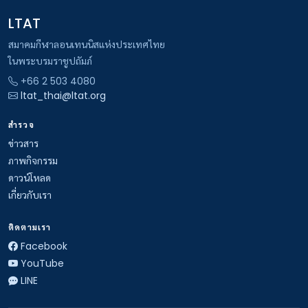
LTAT
สมาคมกีฬาลอนเทนนิสแห่งประเทศไทย
ในพระบรมราชูปถัมภ์
+66 2 503 4080
ltat_thai@ltat.org
สำรวจ
ข่าวสาร
ภาพกิจกรรม
ดาวน์โหลด
เกี่ยวกับเรา
ติดตามเรา
Facebook
YouTube
LINE