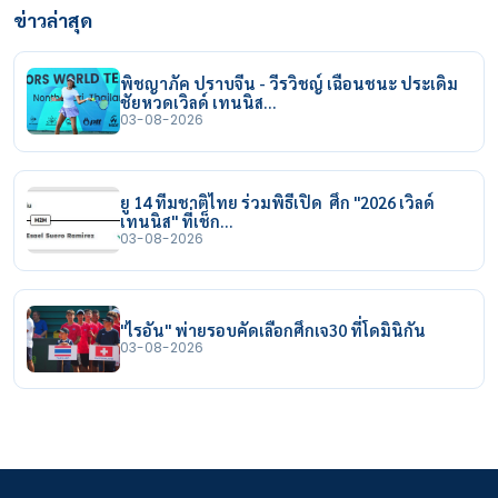
ข่าวล่าสุด
พิชญาภัค ปราบจีน - วีรวิชญ์ เฉือนชนะ ประเดิม
ชัยหวดเวิลด์ เทนนิส…
03-08-2026
ยู 14 ทีมชาติไทย ร่วมพิธีเปิด ศึก "2026 เวิลด์
เทนนิส" ที่เช็ก…
03-08-2026
"ไรอัน" พ่ายรอบคัดเลือกศึกเจ30 ที่โดมินิกัน
03-08-2026