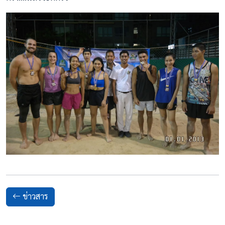
ข่าวสาร