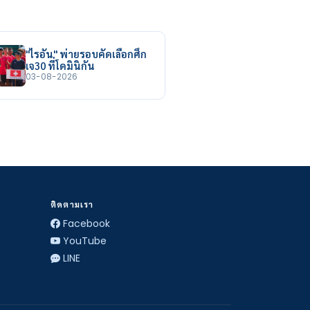
"ไรอัน" พ่ายรอบคัดเลือกศึก
เจ30 ที่โดมินิกัน
03-08-2026
ติดตามเรา
Facebook
YouTube
LINE