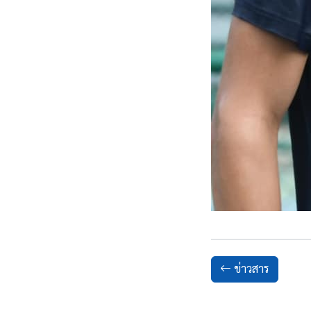
ข่าวสาร