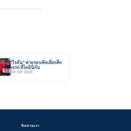
"ไรอัน" พ่ายรอบคัดเลือกศึก
เจ30 ที่โดมินิกัน
03-08-2026
ติดตามเรา