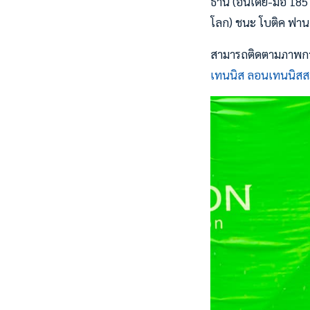
ธาน (อินเดีย-มือ 185 
โลก) ชนะ โบติค ฟาน 
สามารถติดตามภาพการแ
เทนนิส ลอนเทนนิสส