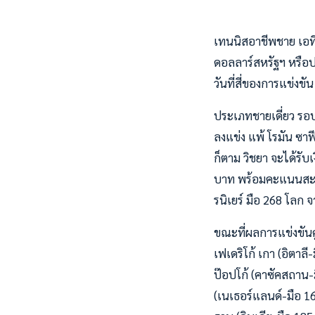
เทนนิสอาชีพชาย เอทีพ
ดอลลาร์สหรัฐฯ หรือป
วันที่สี่ของการแข่งขัน
ประเภทชายเดี่ยว รอบสา
ลงแข่ง แพ้ โรมัน ซาฟ
ก็ตาม วิชยา จะได้รั
บาท พร้อมคะแนนสะสม
รนิเยร์ มือ 268 โลก 
ขณะที่ผลการแข่งขันคู
เฟเดริโก้ เกา (อิตาลี
ป๊อปโก้ (คาซัคสถาน-ม
(เนเธอร์แลนด์-มือ 16