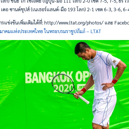
โลก) ชนะ โก โซเอดะ (ญี่ปุ่น-มือ 111 โลก) 2-0 เซต 7-5, 7-5, ยีรี่ เวเ
เดอ ซานด์ชุปส์ (เนเธอร์แลนด์-มือ 193 โลก) 2-1 เซต 6-3, 3-6, 6-
ข่งขันเพิ่มเติมได้ที่: http://www.ltat.org/photos/ และ Faceb
มาคมแห่งประเทศไทย ในพระบรมราชูปถัมภ์ – LTAT