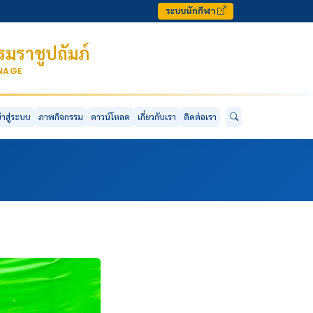
ระบบนักกีฬา
มราชูปถัมภ์
ONAGE
ข้าสู่ระบบ
ภาพกิจกรรม
ดาวน์โหลด
เกี่ยวกับเรา
ติดต่อเรา