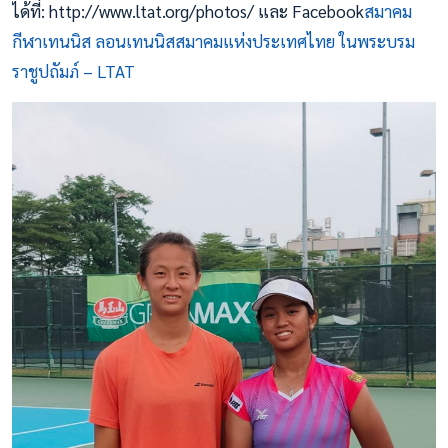
ได้ที่: http://www.ltat.org/photos/ และ Facebook
สมาคม
กีฬาเทนนิส ลอนเทนนิสสมาคมแห่งประเทศไทย ในพระบรม
ราชูปถัมภ์ – LTAT