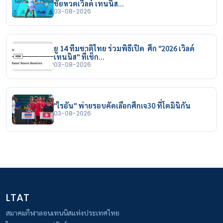
ชัยหวดเวิลด์ เทนนิส…
03-08-2026
ยู 14 ทีมชาติไทย ร่วมพิธีเปิด ศึก "2026 เวิลด์
เทนนิส" ที่เช็ก…
03-08-2026
"ไรอัน" พ่ายรอบคัดเลือกศึกเจ30 ที่โดมินิกัน
03-08-2026
LTAT
สมาคมกีฬาลอนเทนนิสแห่งประเทศไทย