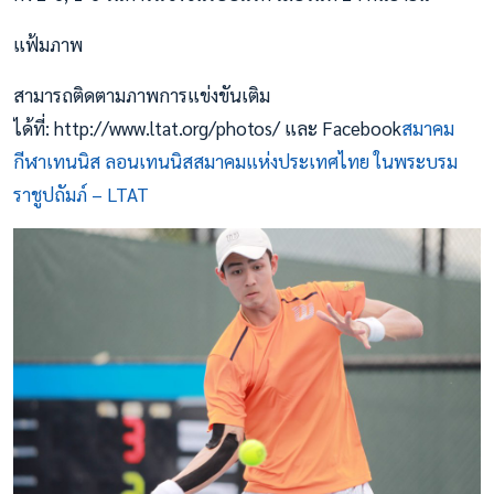
แฟ้มภาพ
สามารถติดตามภาพการแข่งขันเติม
ได้ที่: http://www.ltat.org/photos/ และ Facebook
สมาคม
กีฬาเทนนิส ลอนเทนนิสสมาคมแห่งประเทศไทย ในพระบรม
ราชูปถัมภ์ – LTAT