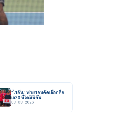
"ไรอัน" พ่ายรอบคัดเลือกศึก
เจ30 ที่โดมินิกัน
03-08-2026