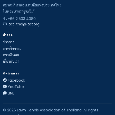
สมาคมกีฬาลอนเทนนิสแห่งประเทศไทย
ในพระบรมราชูปถัมภ์
+66 2 503 4080
ltat_thai@ltat.org
สำรวจ
ข่าวสาร
ภาพกิจกรรม
ดาวน์โหลด
เกี่ยวกับเรา
ติดตามเรา
Facebook
YouTube
LINE
© 2026 Lawn Tennis Association of Thailand. All rights