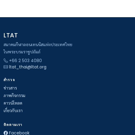
LTAT
สมาคมกีฬาลอนเทนนิสแห่งประเทศไทย
ในพระบรมราชูปถัมภ์
+66 2 503 4080
ltat_thai@ltat.org
สำรวจ
ข่าวสาร
ภาพกิจกรรม
ดาวน์โหลด
เกี่ยวกับเรา
ติดตามเรา
Facebook