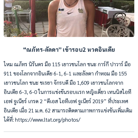
“ณภัทร-ลัลดา” เข้ารอบ2 หวดอินเดีย
ไหม ณภัทร นิรันดร มือ 115 เยาวชนโลก ชนะ การ์กี ปาวาร์ มือ
911 ของโลกจากอินเดีย 6-1, 6-1 และลัลดา กำหอม มือ 155
เยาวชนโลก ชนะ ชเรยา จักรบดี มือ 1,609 เยาวชนโลกจาก
อินเดีย 6-3, 6-0 ในการแข่งขันรอบแรก หญิงเดี่ยว เทนนิสไอที
เอฟ จูเนียร์ เกรด 2 “ดีเอส ไอทีเอฟ จูเนียร์ 2019” ที่ประเทศ
อินเดีย เมื่อ 21 ม.ค. 62 สามารถติดตามภาพการแข่งขันเพิ่มเติม
ได้ที่: https://www.ltat.org/photos/