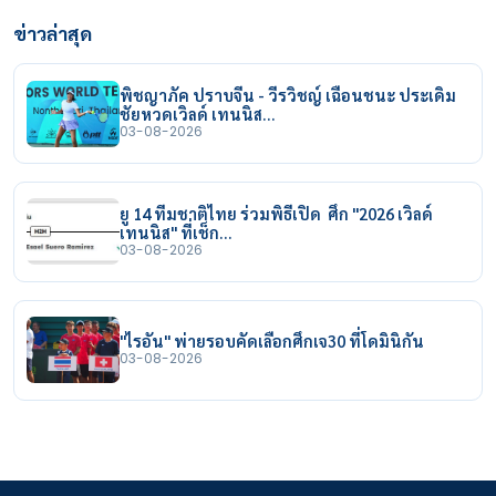
ข่าวล่าสุด
พิชญาภัค ปราบจีน - วีรวิชญ์ เฉือนชนะ ประเดิม
ชัยหวดเวิลด์ เทนนิส…
03-08-2026
ยู 14 ทีมชาติไทย ร่วมพิธีเปิด ศึก "2026 เวิลด์
เทนนิส" ที่เช็ก…
03-08-2026
"ไรอัน" พ่ายรอบคัดเลือกศึกเจ30 ที่โดมินิกัน
03-08-2026