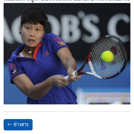
ข่าวสาร