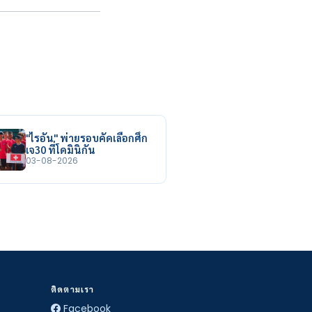
"ไรอัน" พ่ายรอบคัดเลือกศึก
เจ30 ที่โดมินิกัน
03-08-2026
ติดตามเรา
Facebook