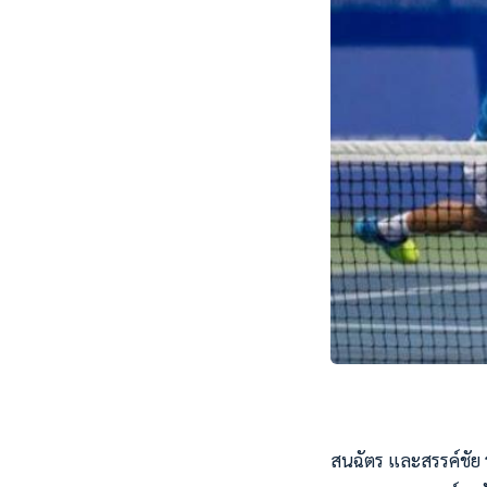
สนฉัตร และสรรค์ชัย 