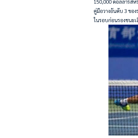
150,000 ดอลลาร์สหรัฐ
คู่มือวางอันดับ 3 ข
ในรอบก่อนรองชนะเลิศ