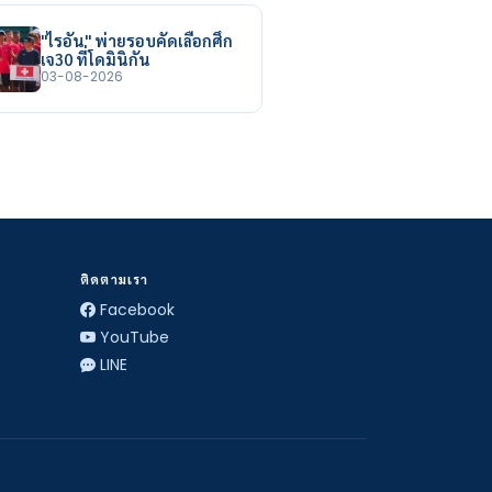
"ไรอัน" พ่ายรอบคัดเลือกศึก
เจ30 ที่โดมินิกัน
03-08-2026
ติดตามเรา
Facebook
YouTube
LINE