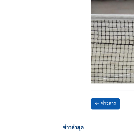
ข่าวสาร
ข่าวล่าสุด