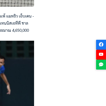
 แพ้ แมทธิว เอ็บเดน -
 เทนนิสเอทีพี ชาล
อประมาณ 4,650,000