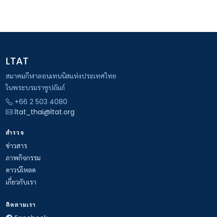
LTAT
สมาคมกีฬาลอนเทนนิสแห่งประเทศไทย
ในพระบรมราชูปถัมภ์
+66 2 503 4080
ltat_thai@ltat.org
สำรวจ
ข่าวสาร
ภาพกิจกรรม
ดาวน์โหลด
เกี่ยวกับเรา
ติดตามเรา