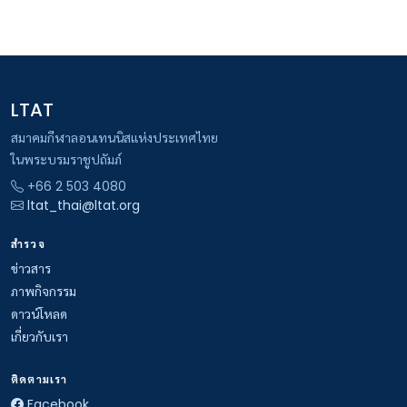
LTAT
สมาคมกีฬาลอนเทนนิสแห่งประเทศไทย
ในพระบรมราชูปถัมภ์
+66 2 503 4080
ltat_thai@ltat.org
สำรวจ
ข่าวสาร
ภาพกิจกรรม
ดาวน์โหลด
เกี่ยวกับเรา
ติดตามเรา
Facebook