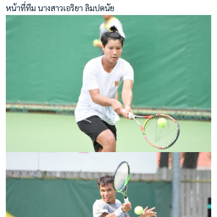
หน้าที่ทีม นางสาวเอริยา ลิมปดนัย