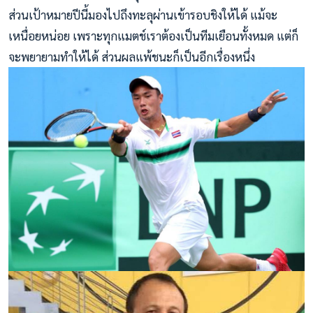
ส่วนเป้าหมายปีนี้มองไปถึงทะลุผ่านเข้ารอบชิงให้ได้ แม้จะ
เหนื่อยหน่อย เพราะทุกแมตช์เราต้องเป็นทีมเยือนทั้งหมด แต่ก็
จะพยายามทำให้ได้ ส่วนผลแพ้ชนะก็เป็นอีกเรื่องหนึ่ง